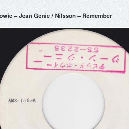
owie – Jean Genie / Nilsson – Remember